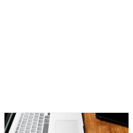
お問い合わせ
ご依頼及び業務内容へのご質問などお気軽にお問い合わせくださ
い
メールでのお問い合わせ
お気軽にお問い合わせください