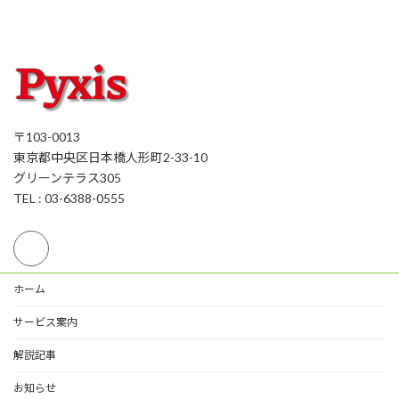
〒103-0013
東京都中央区日本橋人形町2-33-10
グリーンテラス305
TEL : 03-6388-0555
ホーム
サービス案内
解説記事
お知らせ