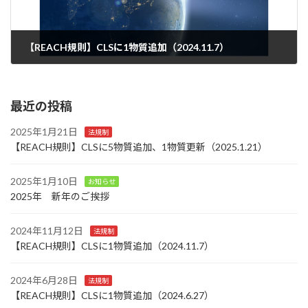
【REACH規則】CLSに1物質追加（2024.11.7）
2024年11月12日
最近の投稿
2025年1月21日
法規制
【REACH規則】CLSに5物質追加、1物質更新（2025.1.21）
2025年1月10日
お知らせ
2025年 新年のご挨拶
2024年11月12日
法規制
【REACH規則】CLSに1物質追加（2024.11.7）
2024年6月28日
法規制
【REACH規則】CLSに1物質追加（2024.6.27）