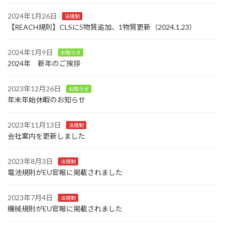
2024年1月26日
法規制
【REACH規則】CLSに5物質追加、1物質更新（2024.1.23）
2024年1月9日
お知らせ
2024年 新年のご挨拶
2023年12月26日
お知らせ
年末年始休暇のお知らせ
2023年11月13日
法規制
会社案内を更新しました
2023年8月3日
法規制
電池規則がEU官報に掲載されました
2023年7月4日
法規制
機械規則がEU官報に掲載されました